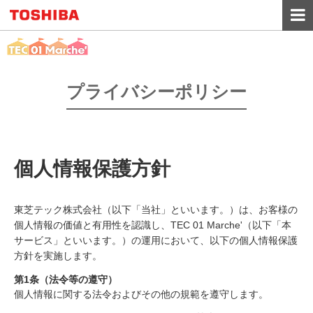
TOP
プライバシーポリシー
ユーザーガイド
会員登録
個人情報保護方針
ログイン
東芝テック株式会社（以下「当社」といいます。）は、お客様の
個人情報の価値と有用性を認識し、TEC 01 Marche'（以下「本
お問い合わせ
サービス」といいます。）の運用において、以下の個人情報保護
方針を実施します。
第1条（法令等の遵守）
個人情報に関する法令およびその他の規範を遵守します。