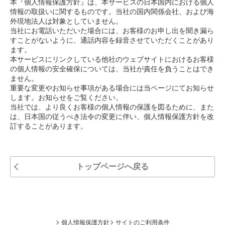
本『個人情報保護方針』は、本サービスの日本国内における個人
情報の取扱いに関するものです。当社の国内関係会社、および海
外現地法人は対象としていません。
当社にお電話いただいた場合には、お客様のお申し出を聞き漏ら
すことがないように、通話内容を録音させていただくことがあり
ます。
本サービスにリンクしている他社のウェブサイトにおけるお客様
の個人情報の安全確保については、当社が責任を負うことはでき
ません。
重要な変更やお知らせ事項がある場合には当ページにてお知らせ
します。お知らせをご覧ください。
当社では、より良くお客様の個人情報の保護を図るために、また
は、日本国の従うべき法令の変更に伴い、個人情報保護方針を改
訂することがあります。
トップページへ戻る
個人情報保護方針
サイトのご利用条件