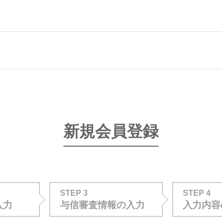
新規会員登録
STEP 3
STEP 4
入力
与信審査情報の入力
入力内容