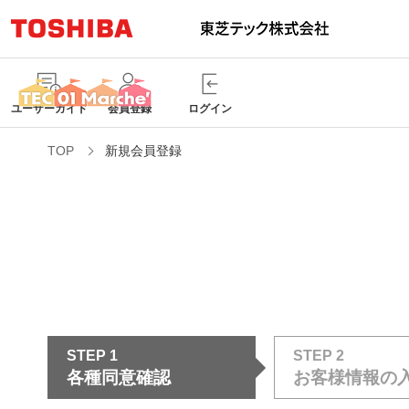
ユーザーガイド
会員登録
ログイン
TOP
新規会員登録
STEP 1
STEP 2
各種同意確認
お客様情報の