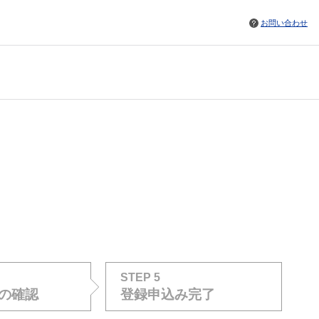
お問い合わせ
STEP 5
の確認
登録申込み完了