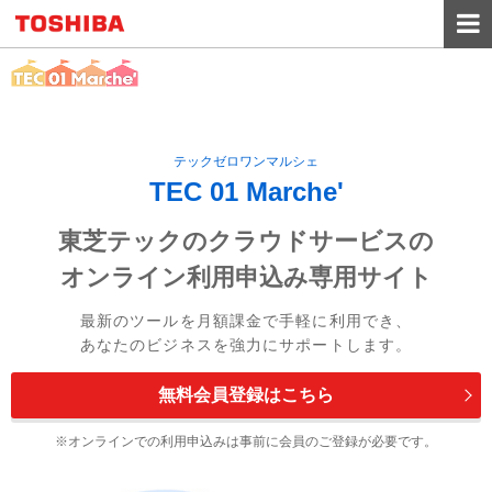
TOP
ユーザーガイド
テックゼロワンマルシェ
TEC 01 Marche'
会員登録
東芝テックのクラウドサービスの
オンライン利用申込み専用サイト
ログイン
最新のツールを月額課金で手軽に利用でき、
あなたのビジネスを強力にサポートします。
お問い合わせ
無料会員登録はこちら
オンラインでの利用申込みは事前に会員のご登録が必要です。