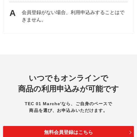
会員登録がない場合、利用申込みすることはで
きません。
いつでもオンラインで
商品の利用申込みが可能です
TEC 01 Marche'なら、ご自身のペースで
商品を選び、お申込みいただけます。
無料会員登録はこちら