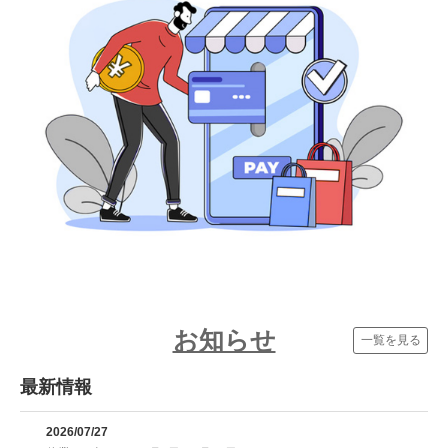
お知らせ
一覧を見る
最新情報
2026/07/27