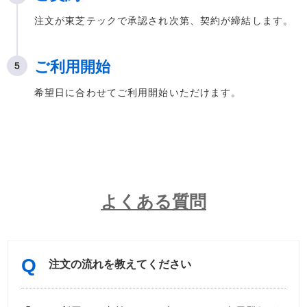
注文が東芝テックで承認され次第、契約が締結します。
ご利用開始
希望日に合わせてご利用開始いただけます。
よくある質問
注文の流れを教えてください