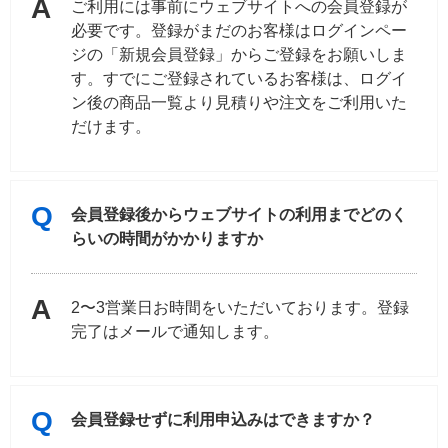
ご利用には事前にウェブサイトへの会員登録が
必要です。登録がまだのお客様はログインペー
ジの「新規会員登録」からご登録をお願いしま
す。すでにご登録されているお客様は、ログイ
ン後の商品一覧より見積りや注文をご利用いた
だけます。
会員登録後からウェブサイトの利用までどのく
らいの時間がかかりますか
2〜3営業日お時間をいただいております。登録
完了はメールで通知します。
会員登録せずに利用申込みはできますか？