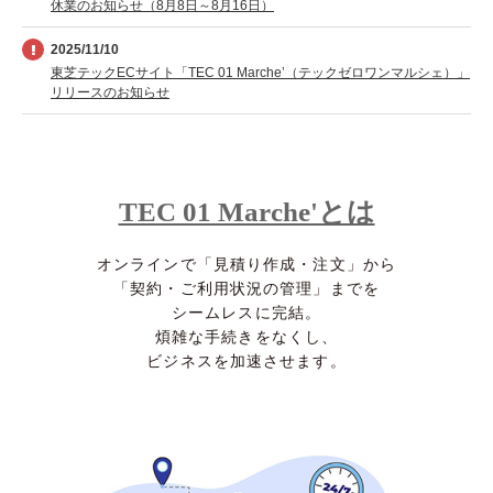
休業のお知らせ（8月8日～8月16日）
2025/11/10
東芝テックECサイト「TEC 01 Marche’（テックゼロワンマルシェ）」
リリースのお知らせ
TEC 01 Marche'とは
オンラインで「見積り作成・注文」から
「契約・ご利用状況の管理」までを
シームレスに完結。
煩雑な手続きをなくし、
ビジネスを加速させます。