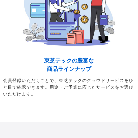
東芝テックの豊富な
商品ラインナップ
会員登録いただくことで、東芝テックのクラウドサービスをひ
と目で確認できます。用途・ご予算に応じたサービスをお選び
いただけます。