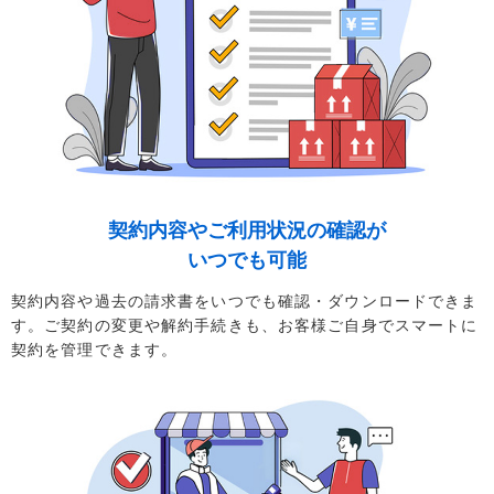
契約内容やご利用状況の確認が
いつでも可能
契約内容や過去の請求書をいつでも確認・ダウンロードできま
す。ご契約の変更や解約手続きも、お客様ご自身でスマートに
契約を管理できます。