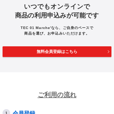
いつでもオンラインで
商品の利用申込みが可能です
TEC 01 Marche'なら、ご自身のペースで
商品を選び、お申込みいただけます。
無料会員登録はこちら
ご利用の流れ
会員登録