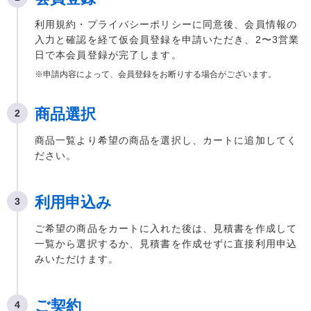
利用規約・プライバシーポリシーに同意後、会員情報の
入力と確認を経て仮会員登録を申請いただき、2〜3営業
日で本会員登録が完了します。
申請内容によって、会員登録をお断りする場合がございます。
商品選択
商品一覧より希望の商品を選択し、カートに追加してく
ださい。
利用申込み
ご希望の商品をカートに入れた後は、見積書を作成して
一覧から選択するか、見積書を作成せずに直接利用申込
みいただけます。
ご契約