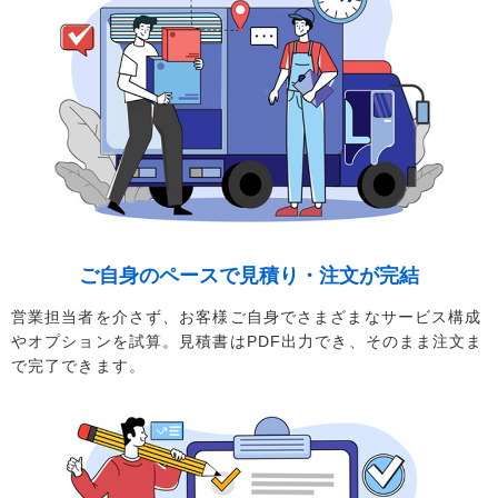
ご自身のペースで
見積り・注文が完結
営業担当者を介さず、お客様ご自身でさまざまなサービス構成
やオプションを試算。見積書はPDF出力でき、そのまま注文ま
で完了できます。